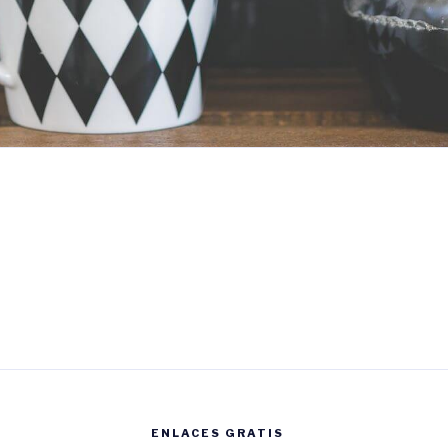
ENLACES GRATIS